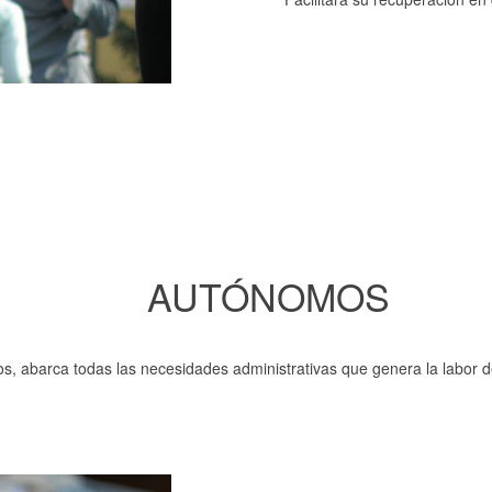
AUTÓNOMOS
vos, abarca todas las necesidades administrativas que genera la labor