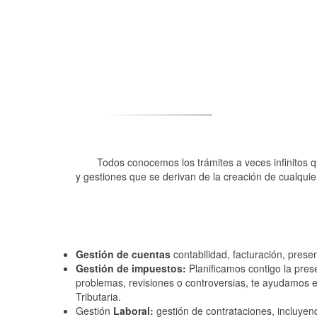
Todos conocemos los trámites a veces infinitos qu
y gestiones que se derivan de la creación de cualqui
Gestión de cuentas
contabilidad, facturación, present
Gestión de impuestos:
Planificamos contigo la pre
problemas, revisiones o controversias, te ayudamos e
Tributaria.
Gestión
Laboral:
gestión de contrataciones, incluyen