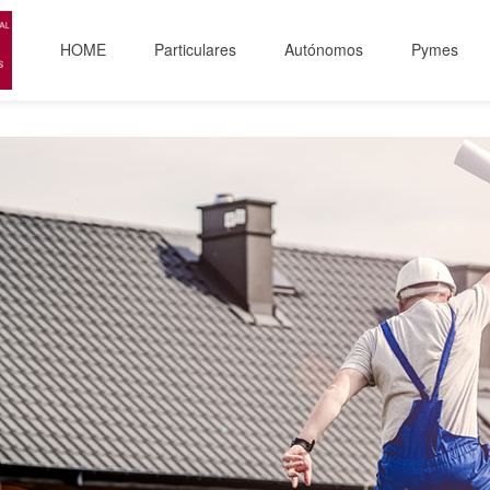
HOME
Particulares
Autónomos
Pymes