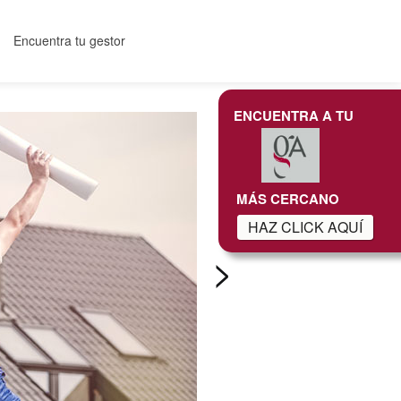
Encuentra tu gestor
ENCUENTRA A TU
MÁS CERCANO
HAZ CLICK AQUÍ
>