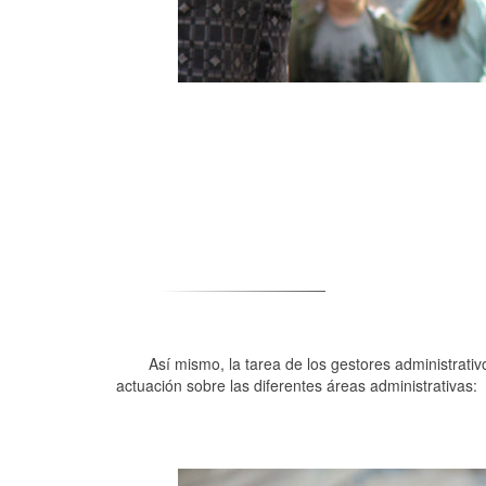
Así mismo, la tarea de los gestores administrati
actuación sobre las diferentes áreas administrativas: