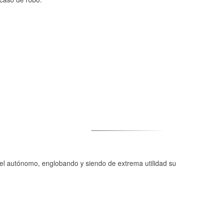
 del autónomo, englobando y siendo de extrema utilidad su