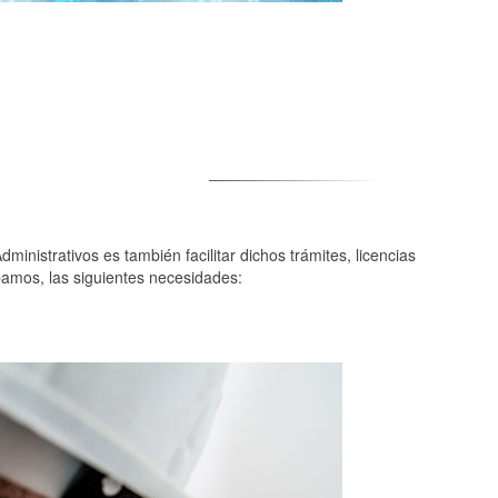
inistrativos es también facilitar dichos trámites, licencias
bamos, las siguientes necesidades: