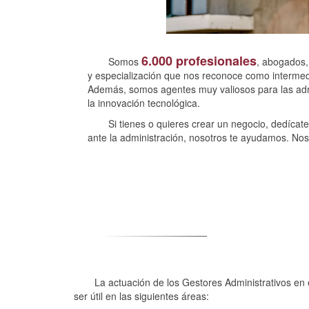
6.000 profesionales
Somos
, abogados,
y especialización que nos reconoce como intermediar
Además, somos agentes muy valiosos para las adm
la innovación tecnológica.
Si tienes o quieres crear un negocio, dedícate
ante la administración, nosotros te ayudamos. No
La actuación de los Gestores Administrativos en 
ser útil en las siguientes áreas: